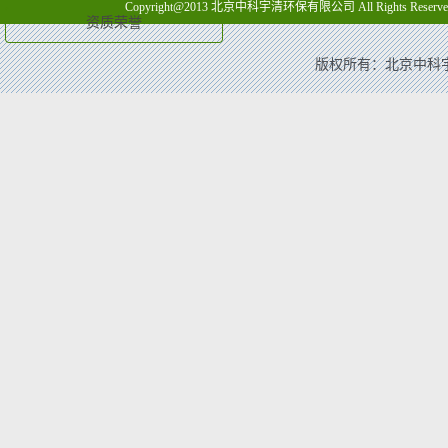
Copyright@2013 北京中科宇清环保有限公司 All Rights Reserve
资质荣誉
版权所有：北京中科宇清环