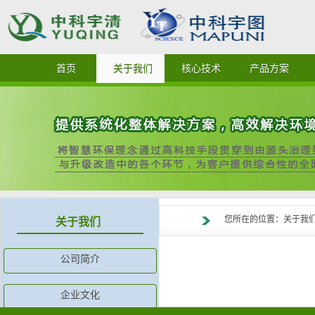
首页
关于我们
核心技术
产品方案
您所在的位置：关于我们
关于我们
公司简介
企业文化