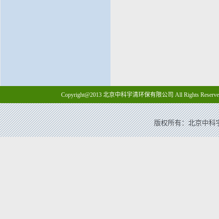
Copyright@2013 北京中科宇清环保有限公司 All Rights Reserve
版权所有：北京中科宇清环