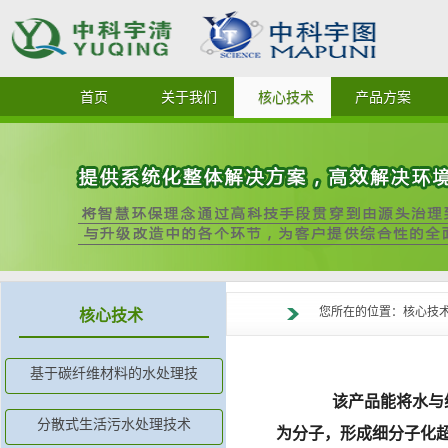
首页
关于我们
核心技术
产品方案
您所在的位置：核心技术
核心技术
基于碳纤维材料的水处理技
该产品能将水与
分散式生活污水处理技术
为分子，
形成细分子化